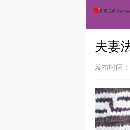
夫妻
发布时间：20