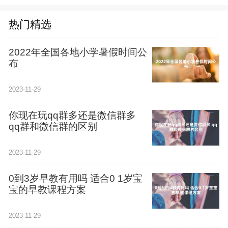
热门精选
2022年全国各地小学暑假时间公
布
2023-11-29
你现在玩qq群多还是微信群多
qq群和微信群的区别
2023-11-29
0到3岁早教有用吗 适合0 1岁宝
宝的早教课程方案
2023-11-29