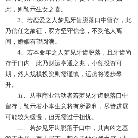
此，则预示生女之喜。
3、若恋爱之人梦见牙齿脱落口中留存，此
乃信任之象征，双方坚守信念，不受他人离
间，婚姻有望圆满。
4、若本命年之人梦见牙齿脱落，且牙齿尚
存于口内，此乃财运亨通之兆，小额投资可
期，然大规模投资则需谨慎，运势将逐步攀
升。
五、从事商业活动者若梦见牙齿脱落口中
留存，预示着小本生意将有所盈利，尽管进展
可能较为缓慢，但无需过于担忧。
二、若梦见牙齿脱落于口中，其吉凶之基