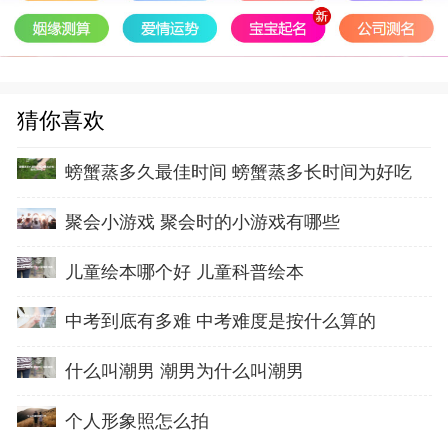
猜你喜欢
螃蟹蒸多久最佳时间 螃蟹蒸多长时间为好吃
聚会小游戏 聚会时的小游戏有哪些
儿童绘本哪个好 儿童科普绘本
中考到底有多难 中考难度是按什么算的
什么叫潮男 潮男为什么叫潮男
个人形象照怎么拍