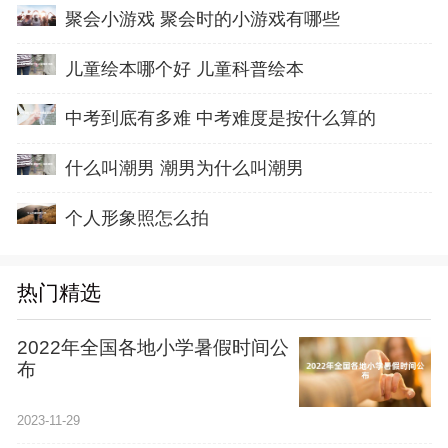
聚会小游戏 聚会时的小游戏有哪些
儿童绘本哪个好 儿童科普绘本
中考到底有多难 中考难度是按什么算的
什么叫潮男 潮男为什么叫潮男
个人形象照怎么拍
热门精选
2022年全国各地小学暑假时间公
布
2023-11-29