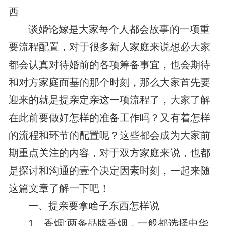
西
谈婚论嫁是大家每个人都会故事的一项重
要流程配置，对于很多新人家庭来说想必大家
都会认真对待婚前的各项筹备事宜，也会期待
和对方家庭面基的那个时刻，那么大家首先要
迎来的就是提亲定亲这一项流程了，大家了解
在此前要做好怎样的准备工作吗？又有着怎样
的流程和环节的配置呢？这些都会成为大家前
期重点关注的内容，对于双方家庭来说，也都
是探讨和沟通的壹个决定因素时刻，一起来随
这篇文章了解一下吧！
一、提亲要拿啥子东西怎样说
1、香烟:两条品牌香烟，一般都选择中华