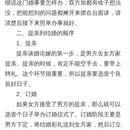
细说这门婚事要怎样办，双方加都有啥子想法
没，把能想到的问题都摊开来摆在台面讲，讲
清楚后接下来照单办事就好。
二、提亲到结婚的顺序
1、提亲
提亲谈婚论嫁的第一步，是男方去女方家
提亲。提亲的时候，肯定不能空手去，要带上
聘礼。这个环节很重要，所以提亲要选壹个良
辰好日子。
2、订婚
如果女方接受了男方的提亲，那么就可以
选壹个日子举办订婚仪式了。订婚阶段主要是
男方下定，将结婚彩礼送到女方家，然后订立