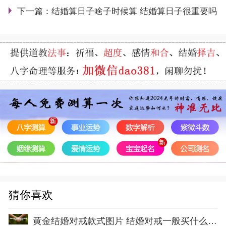
下一篇：
结婚算日子啥子时候算 结婚算日子很重要吗
猜你喜欢
黄金结婚对戒款式图片 结婚对戒一般买什么材质