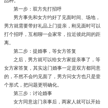
品种。
第一步：双方先打招呼
男方事先和女方约好了见面时间、场地，
男方就需要带好礼品上门提亲，刚见面时可以
打个招呼，互相聊一会家常，拉近彼此间的距
离。
第二步：提婚事，等女方答复
之后，男方就可以给女方家提亲事了，等
女方家答复，其实这门婚事一定是双方都同意
的，不然不会约见面了，男方问女方也只是壹
个形式，把问题更明确化。
第三步：讨论婚事
女方同意这门亲事后，两家人就可以开始