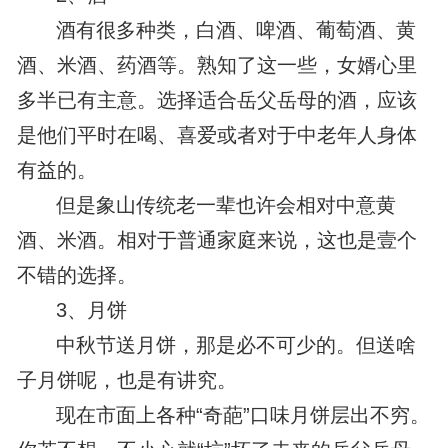
酒有很多种类，白酒、啤酒、葡萄酒、黄
酒、米酒、药酒等。熟知了这一些，女婿心里
多半已有主意。选择适合岳父岳母的酒，应该
是他们平时在喝、喜爱或者对于中老年人身体
有益的。
但是象山传统老一辈也许会相对中意黄
酒、米酒。相对于普通家庭来说，这也是壹个
不错的选择。
3、月饼
中秋节送月饼，那是必不可少的。但送啥
子月饼呢，也是有讲究。
现在市面上各种“奇葩”口味月饼层出不穷。