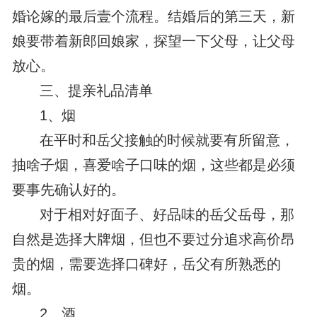
婚论嫁的最后壹个流程。结婚后的第三天，新
娘要带着新郎回娘家，探望一下父母，让父母
放心。
三、提亲礼品清单
1、烟
在平时和岳父接触的时候就要有所留意，
抽啥子烟，喜爱啥子口味的烟，这些都是必须
要事先确认好的。
对于相对好面子、好品味的岳父岳母，那
自然是选择大牌烟，但也不要过分追求高价昂
贵的烟，需要选择口碑好，岳父有所熟悉的
烟。
2、酒