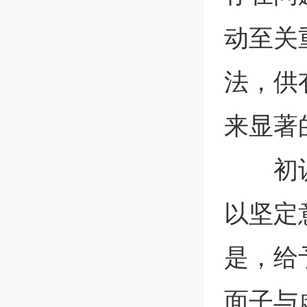
动至关
法，供
来显著
初
以坚定
是，给
面子与