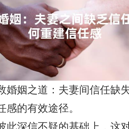
救婚姻之道：夫妻间信任缺
任感的有效途径。
彼此深信不疑的基础上，这