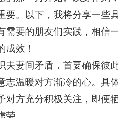
重要。以下，我将分享一些
有需要的朋友们实践，相信
的成效！
识夫妻间矛盾，首要确保彼
意志温暖对方渐冷的心。具
予对方充分积极关注，即便
虚荣。