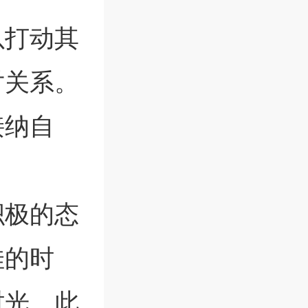
以打动其
对关系。
接纳自
积极的态
佳的时
时光。此