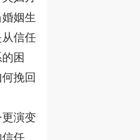
当婚姻生
是从信任
系的困
如何挽回
今更演变
的信任，