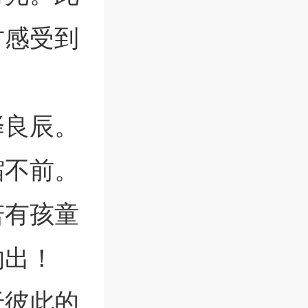
方感受到
择良辰。
缩不前。
若有孩童
约出！
于彼此的