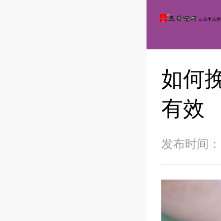
如何
有效
发布时间：20