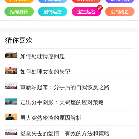
猜你喜欢
如何处理情感问题
如何处理女友的失望
重新站起来：分手后的自我恢复之路
走出分手阴影：天蝎座的应对策略
男人突然冷淡的原因解析
拯救失去的爱情：有效的方法和策略