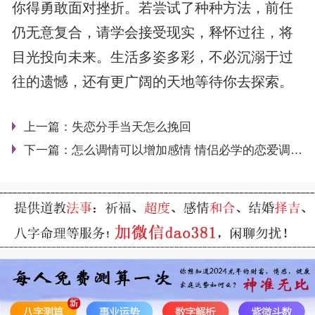
你得勇敢面对挫折。若尝试了种种方法，前任
仍无意复合，请学会接受现实，释怀过往，将
目光投向未来。生活多姿多彩，不必沉溺于过
往的遗憾，还有更广阔的天地等待你去探索。
上一篇：
失恋分手当天怎么挽回
下一篇：
怎么调情可以增加感情 情侣必学的恋爱调情技巧