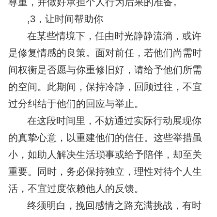
尊重，并做好承担个人行为后果的准备。
,3，让时间帮助你
在某些情境下，任由时光静静流淌，或许
是修复情感的良策。面对前任，若他们尚需时
间权衡是否愿与你重修旧好，请给予他们所需
的空间。此期间，保持冷静，回顾过往，不宜
过分纠结于他们的回应与举止。
在这段时间里，不妨通过实际行动展现你
的真挚心意，以重建他们的信任。这些举措虽
小，如助人解决生活琐事或给予陪伴，却至关
重要。同时，务必保持独立，理性对待个人生
活，不宜过度依赖他人的反馈。
终须明白，挽回感情之路充满挑战，有时